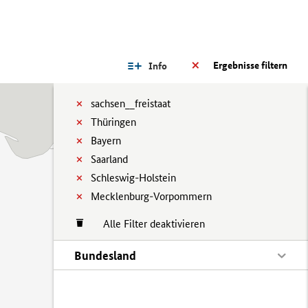
Ergebnisse filtern
Info
sachsen__freistaat
Thüringen
Bayern
Saarland
Schleswig-Holstein
Mecklenburg-Vorpommern
Alle Filter deaktivieren
Bundesland