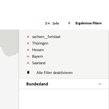
Ergebnisse filtern
Info
sachsen__freistaat
Thüringen
Hessen
Bayern
Saarland
Alle Filter deaktivieren
Bundesland