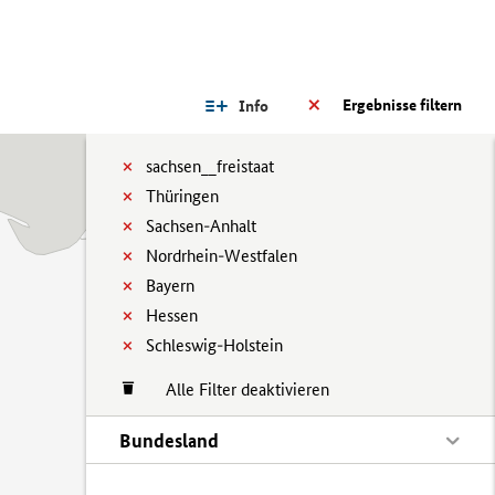
Ergebnisse filtern
Info
sachsen__freistaat
Thüringen
Sachsen-Anhalt
Nordrhein-Westfalen
Bayern
Hessen
Schleswig-Holstein
Alle Filter deaktivieren
Bundesland