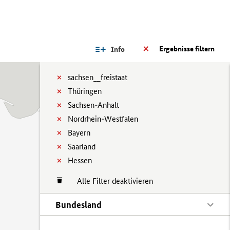
Ergebnisse filtern
Info
sachsen__freistaat
Thüringen
Sachsen-Anhalt
Nordrhein-Westfalen
Bayern
Saarland
Hessen
Alle Filter deaktivieren
Bundesland