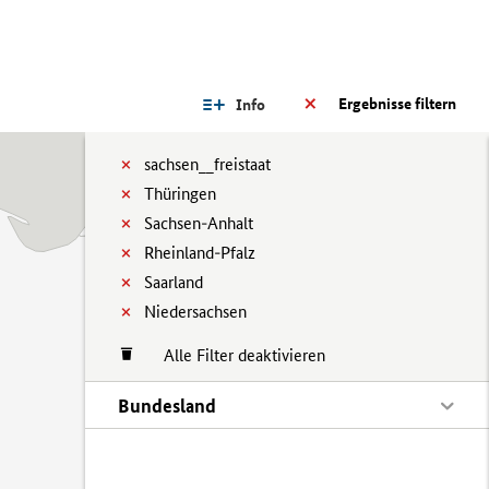
Ergebnisse filtern
Info
sachsen__freistaat
Thüringen
Sachsen-Anhalt
Rheinland-Pfalz
Saarland
Niedersachsen
Alle Filter deaktivieren
Bundesland