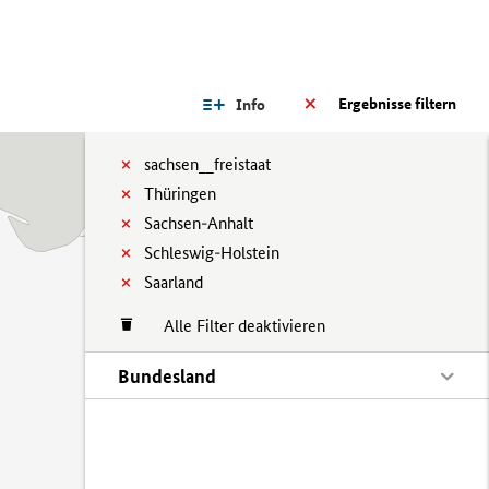
Ergebnisse filtern
Info
sachsen__freistaat
Thüringen
Sachsen-Anhalt
Schleswig-Holstein
Saarland
Alle Filter deaktivieren
Bundesland