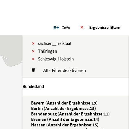
Ergebnisse filtern
Info
sachsen__freistaat
Thüringen
Schleswig-Holstein
Alle Filter deaktivieren
Bundesland
Bayern (
Anzahl der Ergebnisse:
19)
Berlin (
Anzahl der Ergebnisse:
15)
Brandenburg (
Anzahl der Ergebnisse:
11)
Bremen (
Anzahl der Ergebnisse:
14)
Hessen (
Anzahl der Ergebnisse:
15)