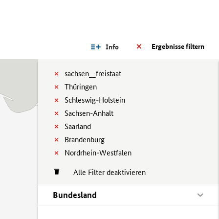
Ergebnisse filtern
Info
sachsen__freistaat
Thüringen
Schleswig-Holstein
Sachsen-Anhalt
Saarland
Brandenburg
Nordrhein-Westfalen
Alle Filter deaktivieren
Bundesland