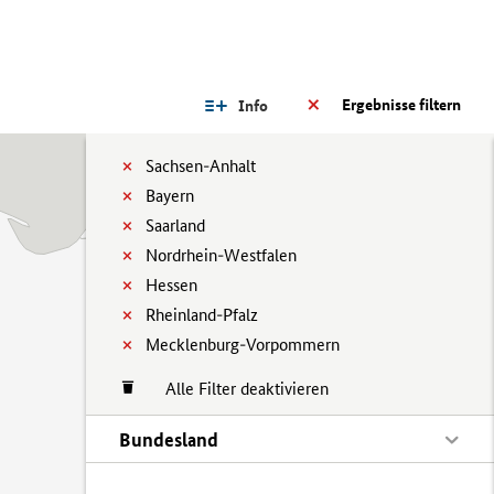
Ergebnisse filtern
Info
Sachsen-Anhalt
Bayern
Saarland
Nordrhein-Westfalen
Hessen
Rheinland-Pfalz
Mecklenburg-Vorpommern
Alle Filter deaktivieren
Bundesland