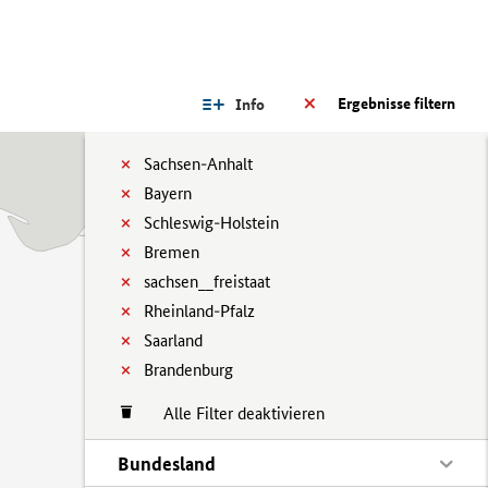
Ergebnisse filtern
Info
Sachsen-Anhalt
Bayern
Schleswig-Holstein
Bremen
sachsen__freistaat
Rheinland-Pfalz
Saarland
Brandenburg
Alle Filter deaktivieren
Bundesland