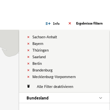
Ergebnisse filtern
Info
Sachsen-Anhalt
Bayern
Thüringen
Saarland
Berlin
Brandenburg
Mecklenburg-Vorpommern
Alle Filter deaktivieren
Bundesland