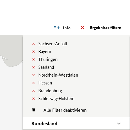
Ergebnisse filtern
Info
Sachsen-Anhalt
Bayern
Thüringen
Saarland
Nordrhein-Westfalen
Hessen
Brandenburg
Schleswig-Holstein
Alle Filter deaktivieren
Bundesland