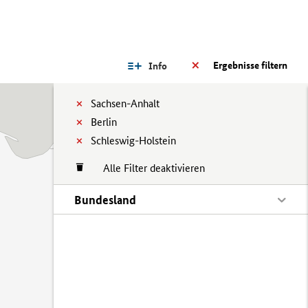
Ergebnisse filtern
Info
Sachsen-Anhalt
Berlin
Schleswig-Holstein
Alle Filter deaktivieren
Bundesland