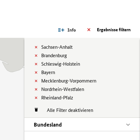
Ergebnisse filtern
Info
Sachsen-Anhalt
Brandenburg
Schleswig-Holstein
Bayern
Mecklenburg-Vorpommern
Nordrhein-Westfalen
Rheinland-Pfalz
Alle Filter deaktivieren
Bundesland