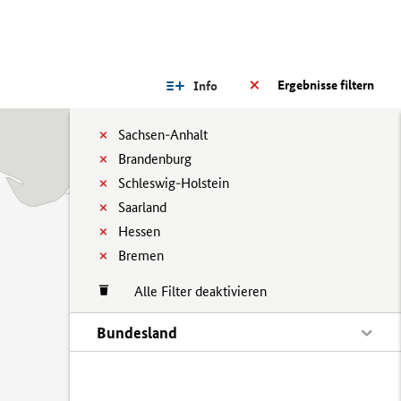
Ergebnisse filtern
Info
Sachsen-Anhalt
Brandenburg
Schleswig-Holstein
Saarland
Hessen
Bremen
Alle Filter deaktivieren
Bundesland