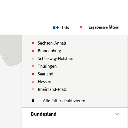
Ergebnisse filtern
Info
Sachsen-Anhalt
Brandenburg
Schleswig-Holstein
Thüringen
Saarland
Hessen
Rheinland-Pfalz
Alle Filter deaktivieren
Bundesland