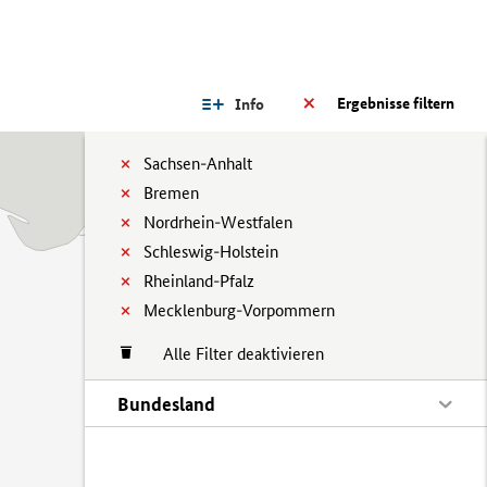
Ergebnisse filtern
Info
Sachsen-Anhalt
Bremen
Nordrhein-Westfalen
Schleswig-Holstein
Rheinland-Pfalz
Mecklenburg-Vorpommern
Alle Filter deaktivieren
Bundesland