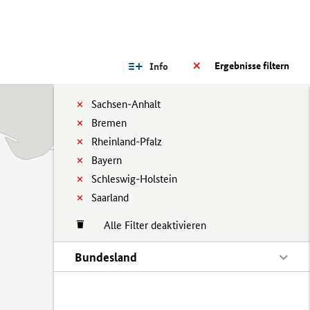
Ergebnisse filtern
Info
Sachsen-Anhalt
Bremen
Rheinland-Pfalz
Bayern
Schleswig-Holstein
Saarland
Alle Filter deaktivieren
Bundesland