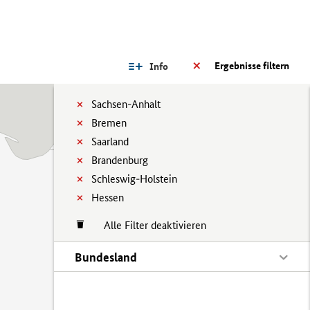
Ergebnisse filtern
Info
Sachsen-Anhalt
Bremen
Saarland
Brandenburg
Schleswig-Holstein
Hessen
Alle Filter deaktivieren
Bundesland