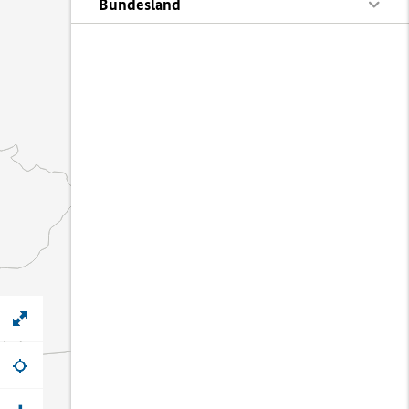
Bundesland