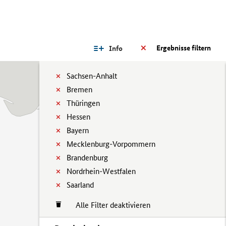
Ergebnisse filtern
Info
Sachsen-Anhalt
Bremen
Thüringen
Hessen
Bayern
Mecklenburg-Vorpommern
Brandenburg
Nordrhein-Westfalen
Saarland
Alle Filter deaktivieren