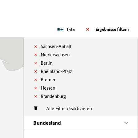
Ergebnisse filtern
Info
Sachsen-Anhalt
Niedersachsen
Berlin
Rheinland-Pfalz
Bremen
Hessen
Brandenburg
Alle Filter deaktivieren
Bundesland