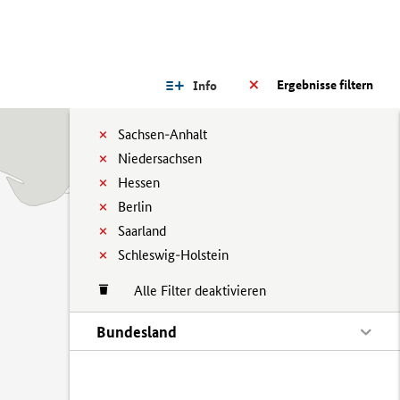
Ergebnisse filtern
Info
Sachsen-Anhalt
Niedersachsen
Hessen
Berlin
Saarland
Schleswig-Holstein
Alle Filter deaktivieren
Bundesland