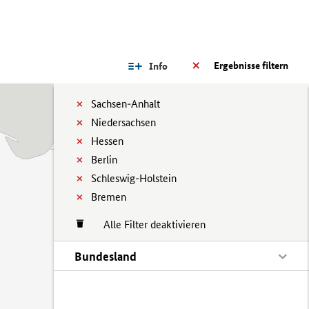
Ergebnisse filtern
Info
Sachsen-Anhalt
Niedersachsen
Hessen
Berlin
Schleswig-Holstein
Bremen
Alle Filter deaktivieren
Bundesland