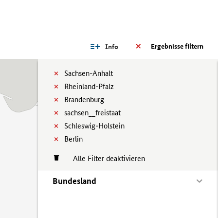
Ergebnisse filtern
Info
Sachsen-Anhalt
Rheinland-Pfalz
Brandenburg
sachsen__freistaat
Schleswig-Holstein
Berlin
Alle Filter deaktivieren
Bundesland