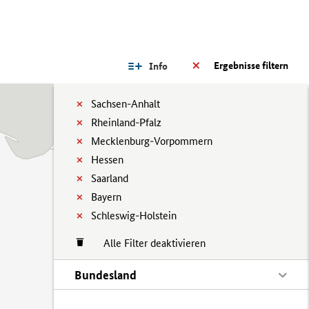
Ergebnisse filtern
Info
Sachsen-Anhalt
Rheinland-Pfalz
Mecklenburg-Vorpommern
Hessen
Saarland
Bayern
Schleswig-Holstein
Alle Filter deaktivieren
Bundesland