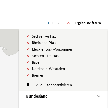
Ergebnisse filtern
Info
Sachsen-Anhalt
Rheinland-Pfalz
Mecklenburg-Vorpommern
sachsen__freistaat
Bayern
Nordrhein-Westfalen
Bremen
Alle Filter deaktivieren
Bundesland