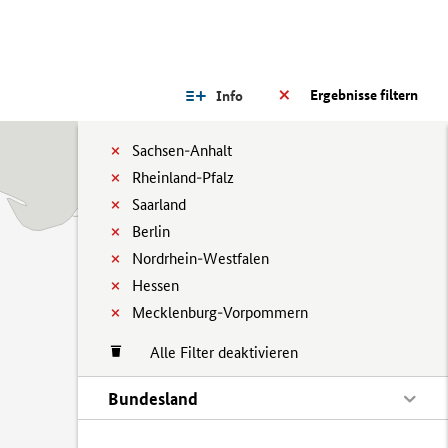
Ergebnisse filtern
Info
Sachsen-Anhalt
Rheinland-Pfalz
Saarland
Berlin
Nordrhein-Westfalen
Hessen
Mecklenburg-Vorpommern
Alle Filter deaktivieren
Bundesland