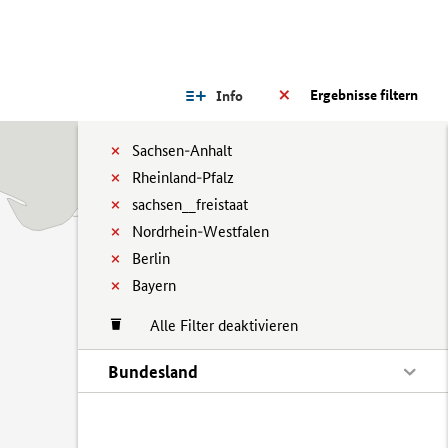
Ergebnisse filtern
Info
Sachsen-Anhalt
Rheinland-Pfalz
sachsen__freistaat
Nordrhein-Westfalen
Berlin
Bayern
Alle Filter deaktivieren
Bundesland