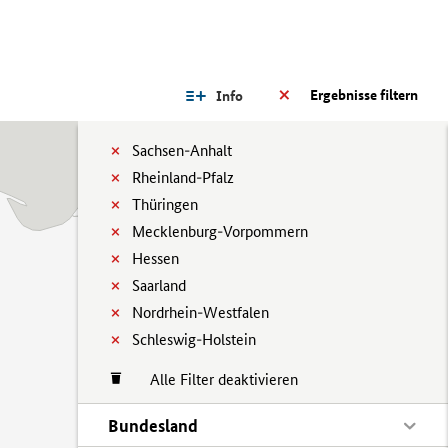
Ergebnisse filtern
Info
Sachsen-Anhalt
Rheinland-Pfalz
Thüringen
Mecklenburg-Vorpommern
Hessen
Saarland
Nordrhein-Westfalen
Schleswig-Holstein
Alle Filter deaktivieren
Bundesland