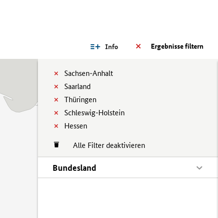
Ergebnisse filtern
Info
Sachsen-Anhalt
Saarland
Thüringen
Schleswig-Holstein
Hessen
Alle Filter deaktivieren
Bundesland