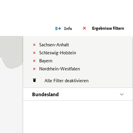
Ergebnisse filtern
Info
Sachsen-Anhalt
Schleswig-Holstein
Bayern
Nordrhein-Westfalen
Alle Filter deaktivieren
Bundesland