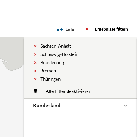
Ergebnisse filtern
Info
Sachsen-Anhalt
Schleswig-Holstein
Brandenburg
Bremen
Thüringen
Alle Filter deaktivieren
Bundesland