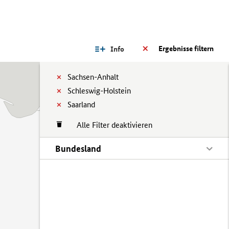
Ergebnisse filtern
Info
Sachsen-Anhalt
Schleswig-Holstein
Saarland
Alle Filter deaktivieren
Bundesland