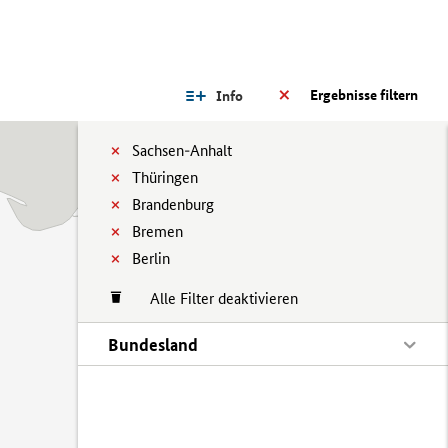
Ergebnisse filtern
Info
Sachsen-Anhalt
Thüringen
Brandenburg
Bremen
Berlin
Alle Filter deaktivieren
Bundesland