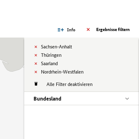
Ergebnisse filtern
Info
Sachsen-Anhalt
Thüringen
Saarland
Nordrhein-Westfalen
Alle Filter deaktivieren
Bundesland