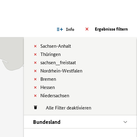
Ergebnisse filtern
Info
Sachsen-Anhalt
Thüringen
sachsen__freistaat
Nordrhein-Westfalen
Bremen
Hessen
Niedersachsen
Alle Filter deaktivieren
Bundesland