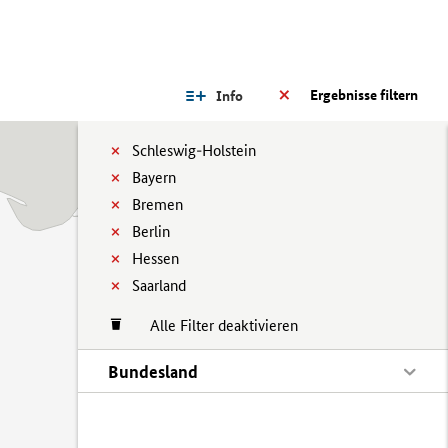
Ergebnisse filtern
Info
Schleswig-Holstein
Bayern
Bremen
Berlin
Hessen
Saarland
Alle Filter deaktivieren
Bundesland