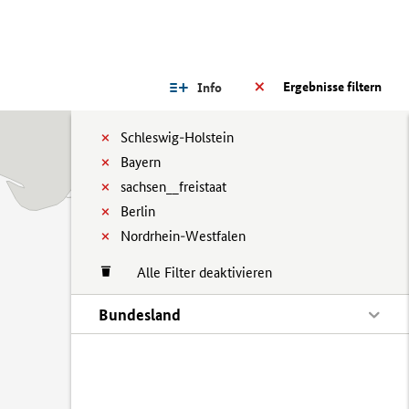
Ergebnisse filtern
Info
Schleswig-Holstein
Bayern
sachsen__freistaat
Berlin
Nordrhein-Westfalen
Alle Filter deaktivieren
Bundesland