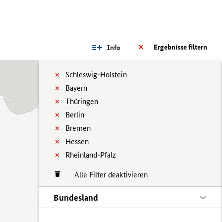
Ergebnisse filtern
Info
Schleswig-Holstein
Bayern
Thüringen
Berlin
Bremen
Hessen
Rheinland-Pfalz
Alle Filter deaktivieren
Bundesland