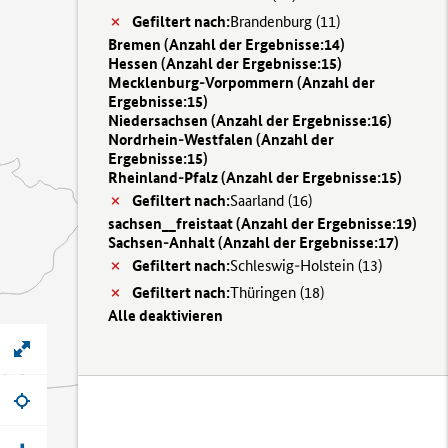
Gefiltert nach:
Brandenburg (
11)
Bremen (
Anzahl der Ergebnisse:
14)
Hessen (
Anzahl der Ergebnisse:
15)
Mecklenburg-Vorpommern (
Anzahl der
Ergebnisse:
15)
Niedersachsen (
Anzahl der Ergebnisse:
16)
Nordrhein-Westfalen (
Anzahl der
Ergebnisse:
15)
Rheinland-Pfalz (
Anzahl der Ergebnisse:
15)
Gefiltert nach:
Saarland (
16)
sachsen__freistaat (
Anzahl der Ergebnisse:
19)
Sachsen-Anhalt (
Anzahl der Ergebnisse:
17)
Gefiltert nach:
Schleswig-Holstein (
13)
Gefiltert nach:
Thüringen (
18)
Alle deaktivieren