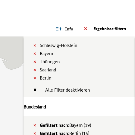
Ergebnisse filtern
Info
Schleswig-Holstein
Bayern
Thüringen
Saarland
Berlin
Alle Filter deaktivieren
Bundesland
Gefiltert nach:
Bayern (
19)
Gefiltert nach:
Berlin (
15)