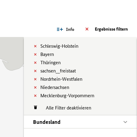
Ergebnisse filtern
Info
Schleswig-Holstein
Bayern
Thüringen
sachsen__freistaat
Nordrhein-Westfalen
Niedersachsen
Mecklenburg-Vorpommern
Alle Filter deaktivieren
Bundesland