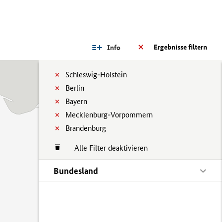
Ergebnisse filtern
Info
Schleswig-Holstein
Berlin
Bayern
Mecklenburg-Vorpommern
Brandenburg
Alle Filter deaktivieren
Bundesland