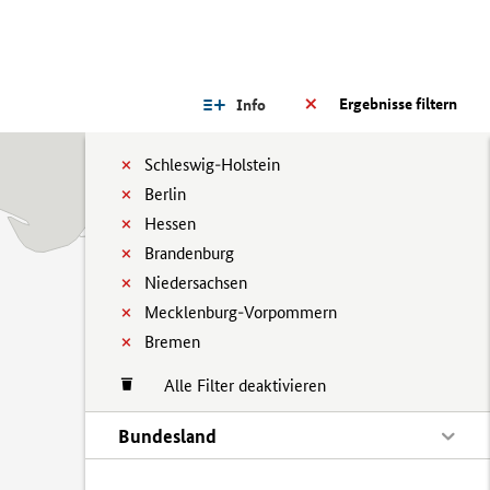
Ergebnisse filtern
Info
Schleswig-Holstein
Berlin
Hessen
Brandenburg
Niedersachsen
Mecklenburg-Vorpommern
Bremen
Alle Filter deaktivieren
Bundesland