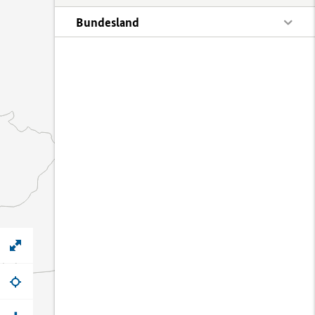
Bundesland