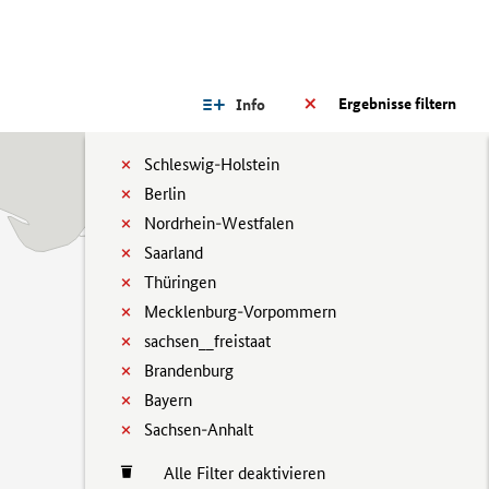
Ergebnisse filtern
Info
Schleswig-Holstein
Berlin
Nordrhein-Westfalen
Saarland
Thüringen
Mecklenburg-Vorpommern
sachsen__freistaat
Brandenburg
Bayern
Sachsen-Anhalt
Alle Filter deaktivieren