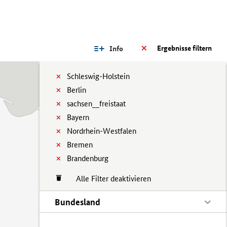
Ergebnisse filtern
Info
Schleswig-Holstein
Berlin
sachsen__freistaat
Bayern
Nordrhein-Westfalen
Bremen
Brandenburg
Alle Filter deaktivieren
Bundesland