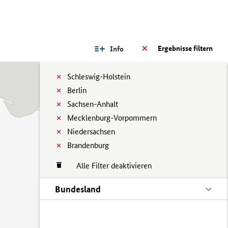
Ergebnisse filtern
Info
Schleswig-Holstein
Berlin
Sachsen-Anhalt
Mecklenburg-Vorpommern
Niedersachsen
Brandenburg
Alle Filter deaktivieren
Bundesland