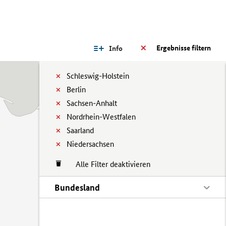
Ergebnisse filtern
Info
Schleswig-Holstein
Berlin
Sachsen-Anhalt
Nordrhein-Westfalen
Saarland
Niedersachsen
Alle Filter deaktivieren
Bundesland