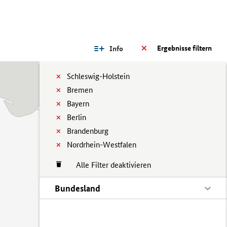
Ergebnisse filtern
Info
Schleswig-Holstein
Bremen
Bayern
Berlin
Brandenburg
Nordrhein-Westfalen
Alle Filter deaktivieren
Bundesland