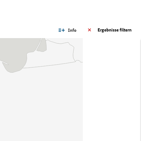
Ergebnisse filtern
Info