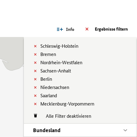
Ergebnisse filtern
Info
Schleswig-Holstein
Bremen
Nordrhein-Westfalen
Sachsen-Anhalt
Berlin
Niedersachsen
Saarland
Mecklenburg-Vorpommern
Alle Filter deaktivieren
Bundesland